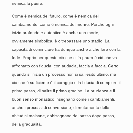
nemica la paura.
Come è nemica del futuro, come è nemica del
cambiamento, come è nemica del morire. Perché ogni
inizio profondo e autentico è anche una morte,
ovviamente simbolica, è oltrepassare uno stadio. La
capacità di cominciare ha dunque anche a che fare con la
fede. Proprio per questo ciò che ci fa paura è ciò che va
affrontato con fiducia, con audacia, faccia a faccia. Certo,
quando si inizia un processo non si sa l’esito ultimo, ma
ciò che è sufficiente è il coraggio e la fiducia di compiere il
primo passo, di salire il primo gradino. La prudenza e il
buon senso monastico insegnano come i cambiamenti,
anche i processi di conversione, di mutamento delle
abitudini malsane, abbisognano del passo dopo passo,
della gradualità.