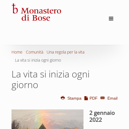
Home
Comunità
Una regola per la vita
La vita si inizia ogni giorno
La vita si inizia ogni
giorno
Stampa
PDF
Email
2 gennaio
2022