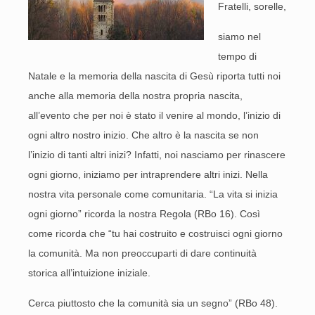
Fratelli, sorelle,
siamo nel
tempo di
Natale e la memoria della nascita di Gesù riporta tutti noi
anche alla memoria della nostra propria nascita,
all’evento che per noi è stato il venire al mondo, l’inizio di
ogni altro nostro inizio. Che altro è la nascita se non
l’inizio di tanti altri inizi? Infatti, noi nasciamo per rinascere
ogni giorno, iniziamo per intraprendere altri inizi. Nella
nostra vita personale come comunitaria. “La vita si inizia
ogni giorno” ricorda la nostra Regola (RBo 16). Così
come ricorda che “tu hai costruito e costruisci ogni giorno
la comunità. Ma non preoccuparti di dare continuità
storica all’intuizione iniziale.
Cerca piuttosto che la comunità sia un segno” (RBo 48).