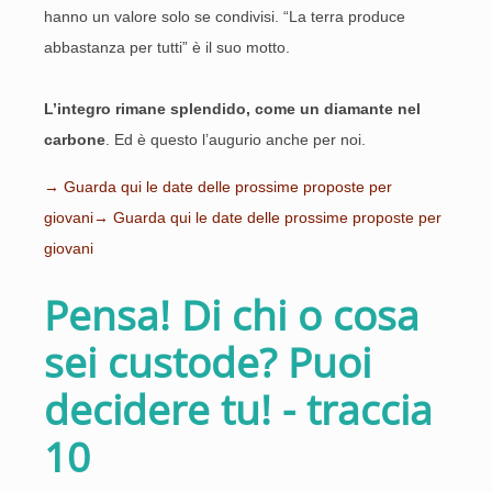
hanno un valore solo se condivisi. “La terra produce
abbastanza per tutti” è il suo motto.
L’integro rimane splendido, come un diamante nel
carbone
. Ed è questo l’augurio anche per noi.
→ Guarda qui le date delle prossime proposte per
giovani→ Guarda qui le date delle prossime proposte per
giovani
Pensa! Di chi o cosa
sei custode? Puoi
decidere tu! - traccia
10