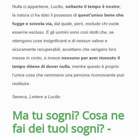
Nulla ci appartiene, Lucilio,
soltanto il tempo è nostro
;
la natura ci ha dato il possesso di
quest’unico bene che
fugge e scivola via,
dal quale, però, esclude chi vuole
esserne escluso. E gli uomini sono così stolti che, se
ottengono cose insignificanti e di nessun valore e
sicuramente recuperabili, accettano che vengano loro
messe in conto, e invece
nessuno per aver ricevuto il
tempo ritiene di dover nulla
, mentre questo è proprio
l’unica cosa che nemmeno una persona riconoscente può
restituire.
Seneca,
Lettere a Lucilio
Ma tu sogni? Cosa ne
fai dei tuoi sogni? -