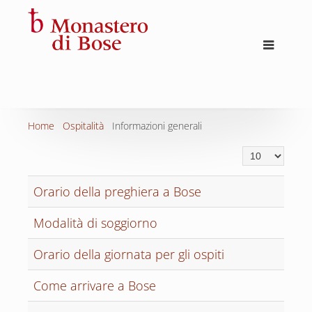
Home
Ospitalità
Informazioni generali
Visualizza n.
Orario della preghiera a Bose
Modalità di soggiorno
Orario della giornata per gli ospiti
Come arrivare a Bose