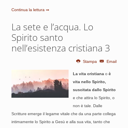
Continua la lettura
La sete e l’acqua. Lo
Spirito santo
nell’esistenza cristiana 3
Stampa
Email
La vita cristiana
o
è
vita nello Spirito,
suscitata dallo Spirito
e che attira lo Spirito, o
non è tale. Dalle
Scritture emerge il legame vitale che da una parte collega
intimamente lo Spirito a Gesù e alla sua vita, tanto che