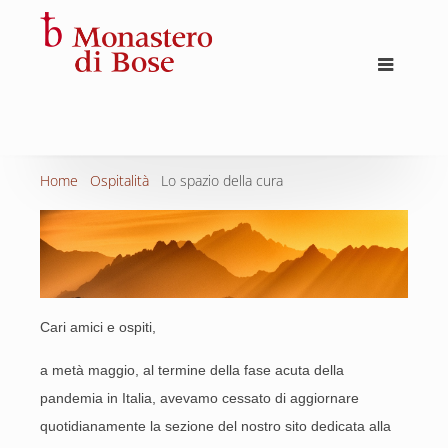
Home
Ospitalità
Lo spazio della cura
Cari amici e ospiti,
a metà maggio, al termine della fase acuta della
pandemia in Italia, avevamo cessato di aggiornare
quotidianamente la sezione del nostro sito dedicata alla