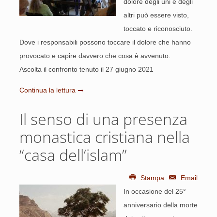
dolore degli uni e degli
altri può essere visto,
toccato e riconosciuto.
Dove i responsabili possono toccare il dolore che hanno
provocato e capire davvero che cosa è avvenuto.
Ascolta il confronto tenuto il 27 giugno 2021
Continua la lettura
Il senso di una presenza
monastica cristiana nella
“casa dell’islam”
Stampa
Email
In occasione del 25°
anniversario della morte