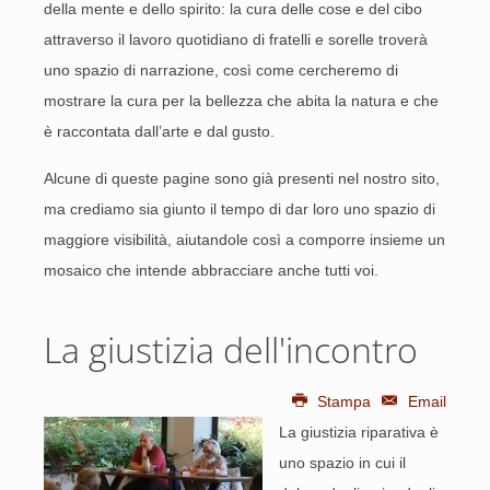
della mente e dello spirito: la cura delle cose e del cibo
attraverso il lavoro quotidiano di fratelli e sorelle troverà
uno spazio di narrazione, così come cercheremo di
mostrare la cura per la bellezza che abita la natura e che
è raccontata dall’arte e dal gusto.
Alcune di queste pagine sono già presenti nel nostro sito,
ma crediamo sia giunto il tempo di dar loro uno spazio di
maggiore visibilità, aiutandole così a comporre insieme un
mosaico che intende abbracciare anche tutti voi.
La giustizia dell'incontro
Stampa
Email
La giustizia riparativa è
uno spazio in cui il