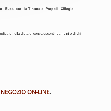
Eucalipto la Tintura di Propoli Ciliegio
ndicato nella dieta di convalescenti, bambini e di chi
l
NEGOZIO ON-LINE
.