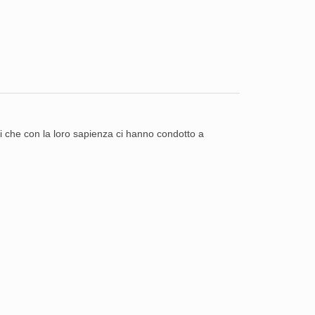
i che con la loro sapienza ci hanno condotto a