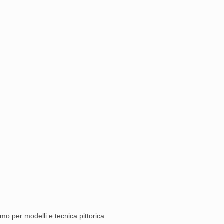
mo per modelli e tecnica pittorica.