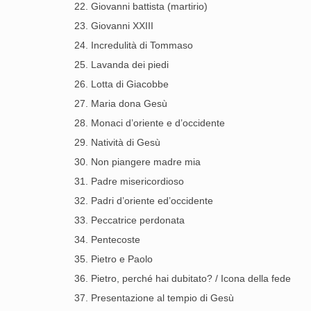
22. Giovanni battista (martirio)
23. Giovanni XXIII
24. Incredulità di Tommaso
25. Lavanda dei piedi
26. Lotta di Giacobbe
27. Maria dona Gesù
28. Monaci d’oriente e d’occidente
29. Natività di Gesù
30. Non piangere madre mia
31. Padre misericordioso
32. Padri d’oriente ed’occidente
33. Peccatrice perdonata
34. Pentecoste
35. Pietro e Paolo
36. Pietro, perché hai dubitato? / Icona della fede
37. Presentazione al tempio di Gesù