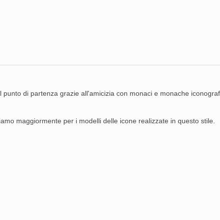
il punto di partenza grazie all'amicizia con monaci e monache iconograf
amo maggiormente per i modelli delle icone realizzate in questo stile.