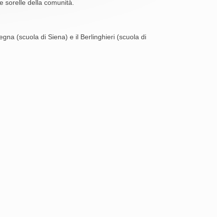
e sorelle della comunità.
egna (scuola di Siena) e il Berlinghieri (scuola di