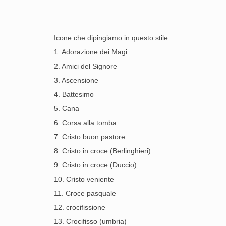
Icone che dipingiamo in questo stile:
1. Adorazione dei Magi
2. Amici del Signore
3. Ascensione
4. Battesimo
5. Cana
6. Corsa alla tomba
7. Cristo buon pastore
8. Cristo in croce (Berlinghieri)
9. Cristo in croce (Duccio)
10. Cristo veniente
11. Croce pasquale
12. crocifissione
13. Crocifisso (umbria)