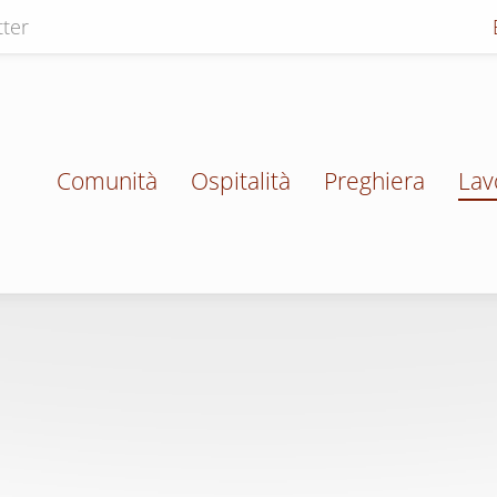
ter
Comunità
Ospitalità
Preghiera
Lav