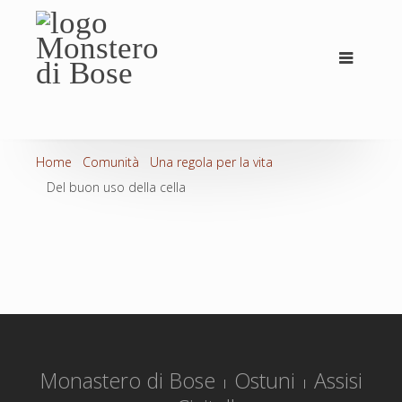
Home
Comunità
Una regola per la vita
Del buon uso della cella
Monastero di Bose
Ostuni
Assisi