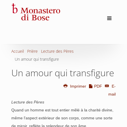
Accueil
Prière
Lecture des Pères
Un amour qui transfigure
Un amour qui transfigure
Imprimer
PDF
E-
mail
Lecture des Pères
Quand un homme est tout entier mêlé à la charité divine,
même l'aspect extérieur de son corps, comme une sorte
de miroir, reflète la splendeur de son âme