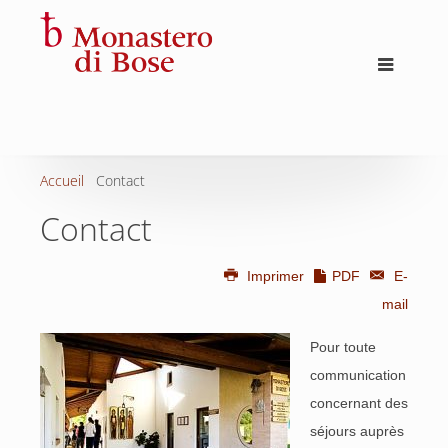
Accueil
Contact
Contact
Imprimer
PDF
E-
mail
Pour toute
communication
concernant des
séjours auprès