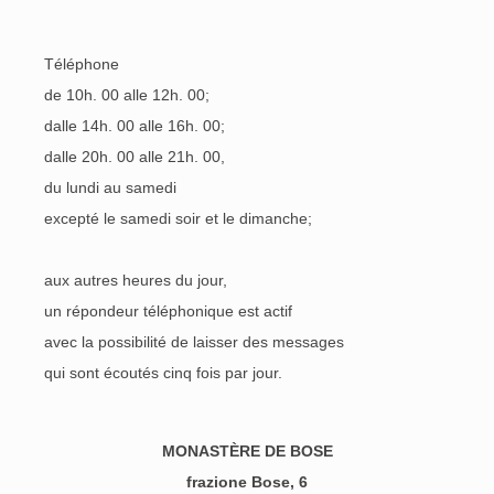
Téléphone
de 10h. 00 alle 12h. 00;
dalle 14h. 00 alle 16h. 00;
dalle 20h. 00 alle 21h. 00,
du lundi au samedi
excepté le samedi soir et le dimanche;
aux autres heures du jour,
un répondeur téléphonique est actif
avec la possibilité de laisser des messages
qui sont écoutés cinq fois par jour.
MONASTÈRE DE BOSE
frazione Bose, 6