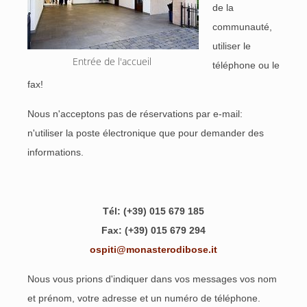
de la
communauté,
utiliser le
Entrée de l'accueil 
téléphone ou le
fax!
Nous n'acceptons pas de réservations par e-mail:
n'utiliser la poste électronique que pour demander des
informations.
Tél: (+39) 015 679 185
Fax: (+39) 015 679 294
ospiti@monasterodibose.it
Nous vous prions d'indiquer dans vos messages vos nom
et prénom, votre adresse et un numéro de téléphone.